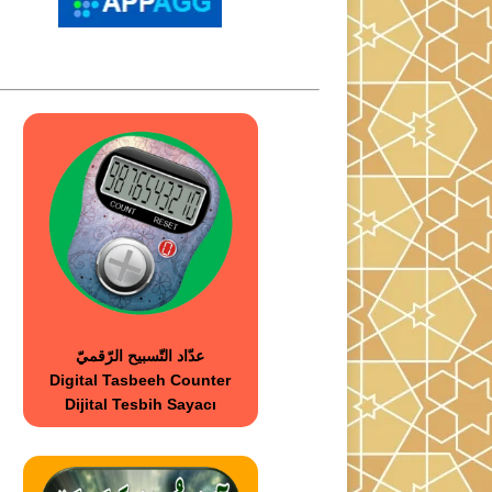
عدّاد التّسبيح الرّقميّ
Digital Tasbeeh Counter
Dijital Tesbih Sayacı