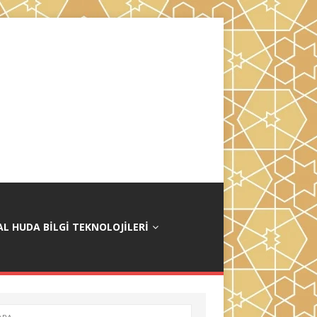
AL HUDA BILGI TEKNOLOJILERI